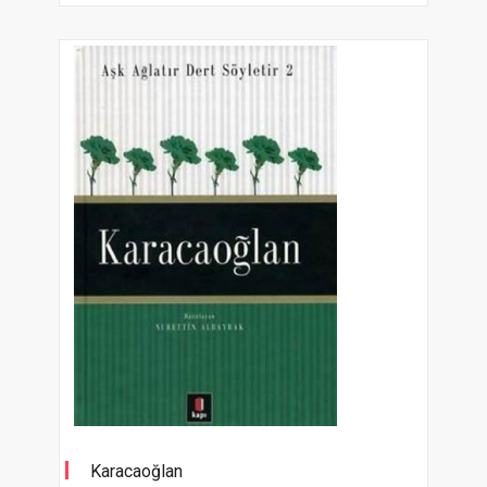
Karacaoğlan