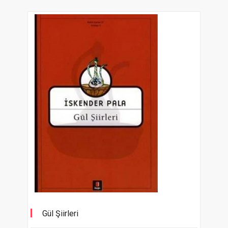
Gül Şiirleri