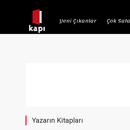
Yeni Çıkanlar
Çok Sata
Yazarın Kitapları