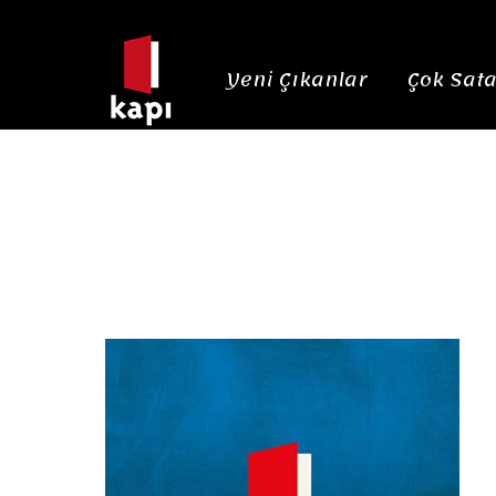
Yeni Çıkanlar
Çok Sata