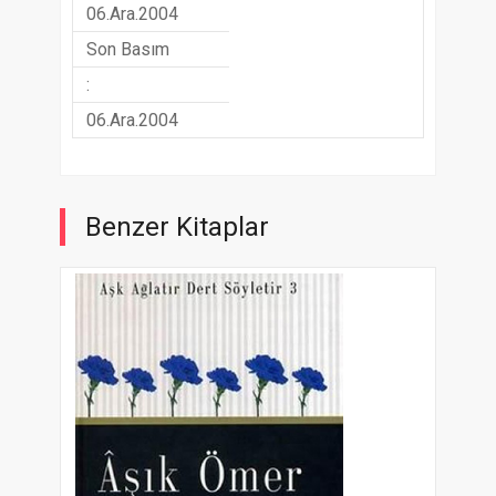
06.Ara.2004
Son Basım
:
06.Ara.2004
Benzer Kitaplar