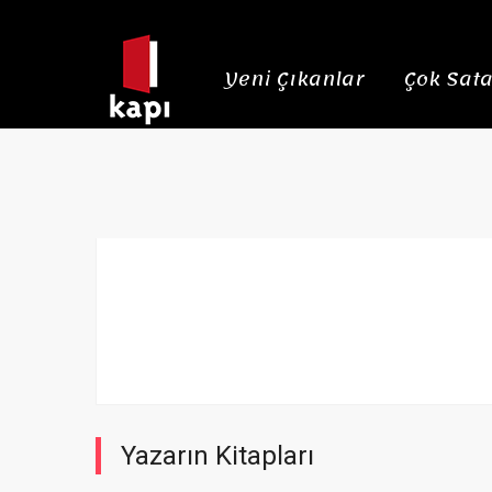
Yeni Çıkanlar
Çok Sata
Yazarın Kitapları