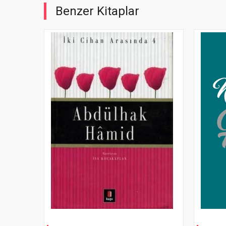
Benzer Kitaplar