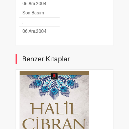
06.Ara.2004
Son Basım
:
06.Ara.2004
Benzer Kitaplar