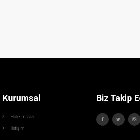
Kurumsal
Biz Takip E
Hakkımızda
İletişim