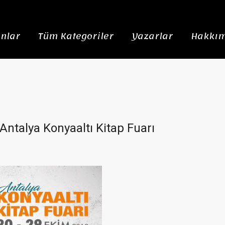
nlar
Tüm Kategoriler
Yazarlar
Hakkım
Antalya Konyaaltı Kitap Fuarı