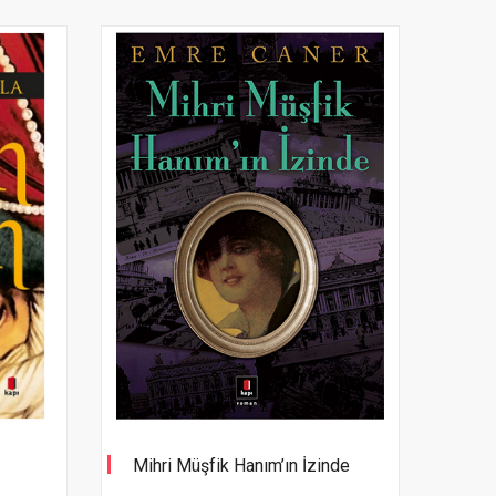
Mihri Müşfik Hanım’ın İzinde