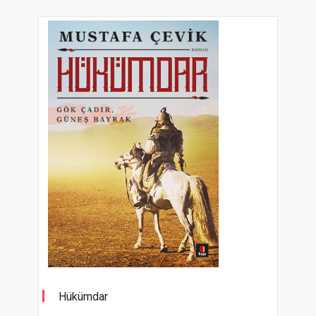
Hükümdar