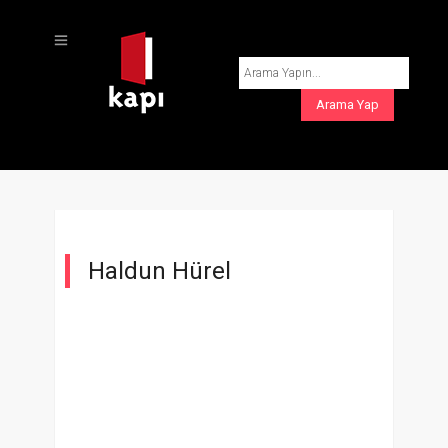
Haldun Hürel