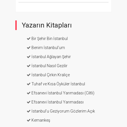
Yazarın Kitapları
Bir Şehir Bin İstanbul
Benim İstanbul’um
İstanbul Ağlayan Şehir
İstanbul Nasıl Gezilir
İstanbul Çirkin Kraliçe
Tuhaf ve Kısa Öyküler İstanbul
Efsanevi İstanbul Yarımadası (Ciltli)
Efsanevi İstanbul Yarımadası
İstanbul’u Geziyorum Gözlerim Açık
Kemankeş