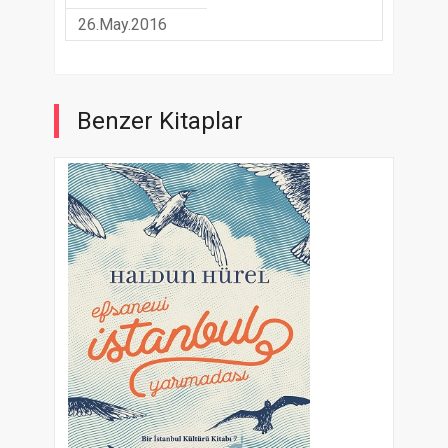
26.May.2016
Benzer Kitaplar