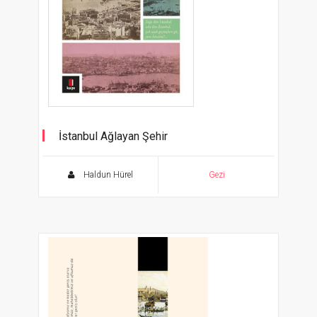
İstanbul Ağlayan Şehir
Haldun Hürel
Gezi