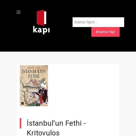
İstanbul'un Fethi -
Kritovulos