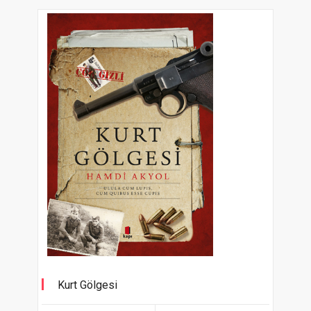
Kurt Gölgesi