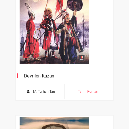
Devrilen Kazan
M. Turhan Tan
Tarihi Roman