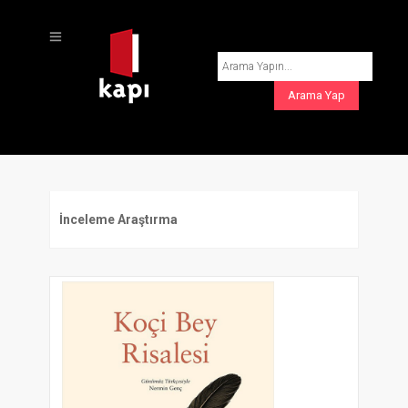
İnceleme Araştırma