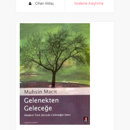
Cihan Aktaş
İnceleme Araştırma