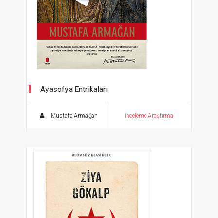
Ayasofya Entrikaları
Mustafa Armağan
İnceleme Araştırma