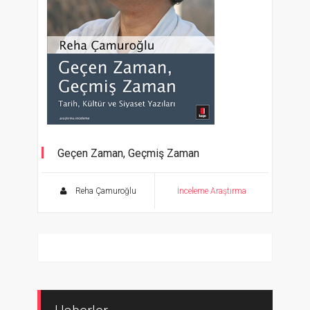
Geçen Zaman, Geçmiş Zaman
Tarih, Kültür ve Siyaset Yazıları
Reha Çamuroğlu
İnceleme Araştırma