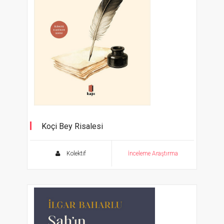
Koçi Bey Risalesi
Kolektif
İnceleme Araştırma