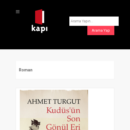
Roman