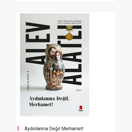
Aydınlanma Değil Merhamet!