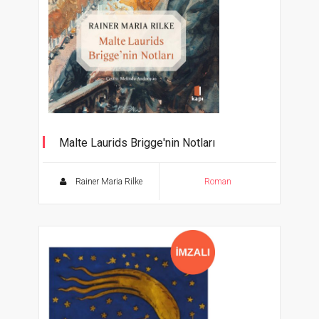
Malte Laurids Brigge'nin Notları
Rainer Maria Rilke
Roman