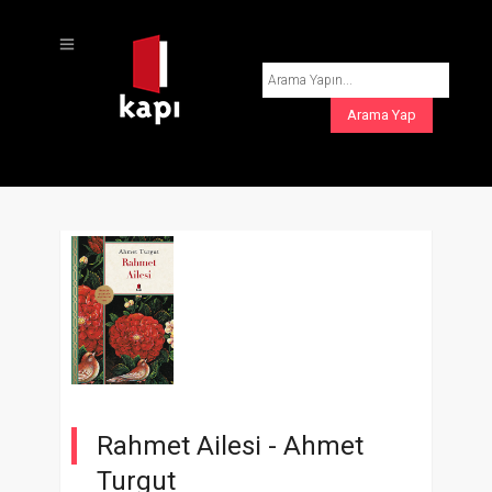
Rahmet Ailesi -
Ahmet
Turgut