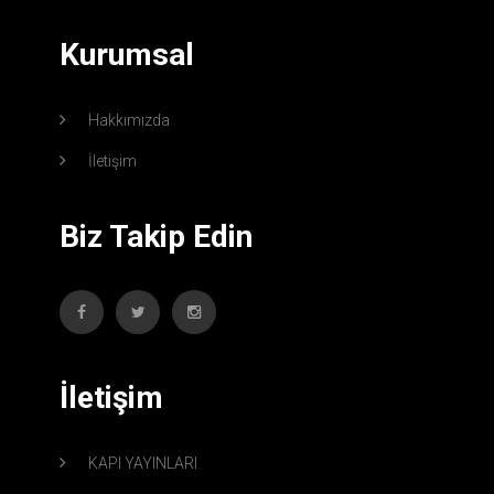
Kurumsal
Hakkımızda
İletişim
Biz Takip Edin
İletişim
KAPI YAYINLARI