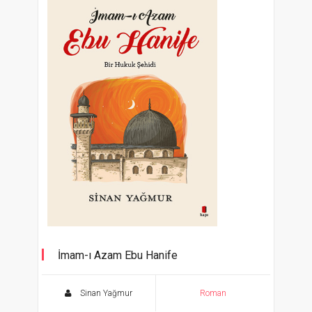
İmam-ı Azam Ebu Hanife
Bir Hukuk Şehidi
Sinan Yağmur
Roman