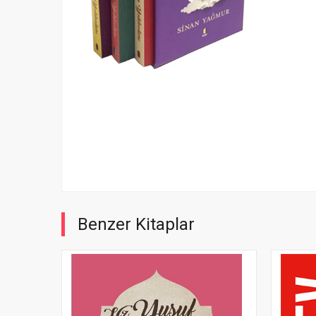
Benzer Kitaplar