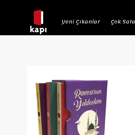
Yeni Çıkanlar
Çok Sata