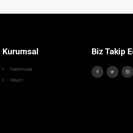
Kurumsal
Biz Takip E
Hakkımızda
İletişim