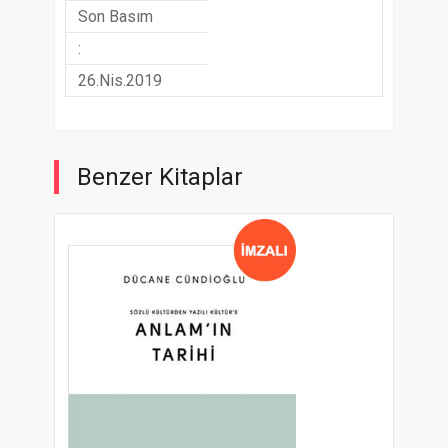
Son Basım
:
26.Nis.2019
Benzer Kitaplar