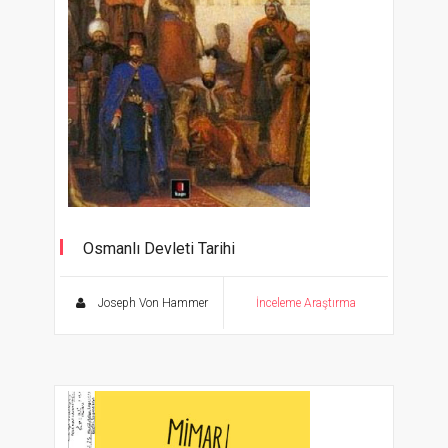
Osmanlı Devleti Tarihi
Joseph Von Hammer
İnceleme Araştırma