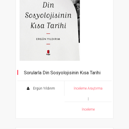
Sorularla Din Sosyolojisinin Kısa Tarihi
Ergün Yıldırım
İnceleme Araştırma
|
İnceleme