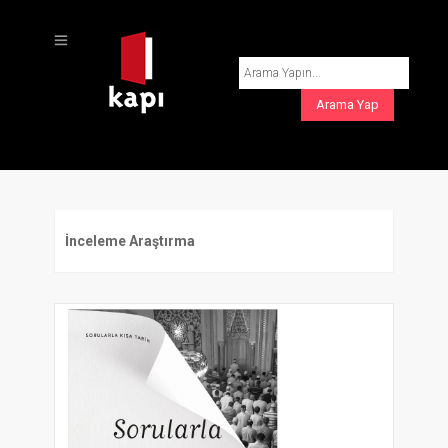
İnceleme Araştırma