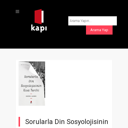
Sorularla Din Sosyolojisinin