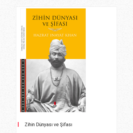
Zihin Dünyası ve Şifası