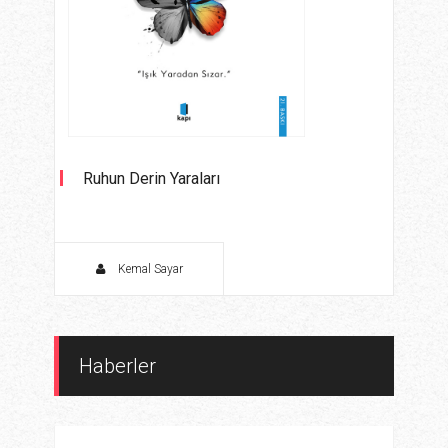
Ruhun Derin Yaraları
Kemal Sayar
Haberler