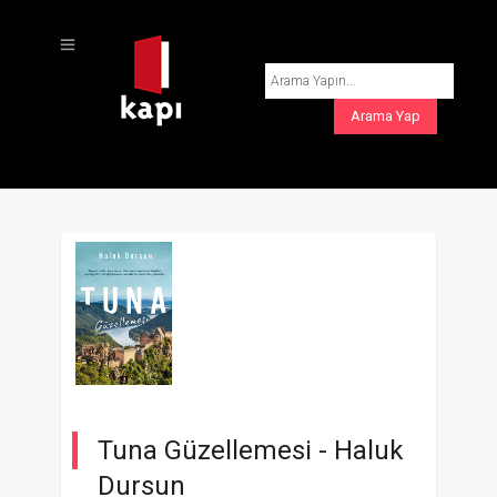
Tuna Güzellemesi -
Haluk
Dursun