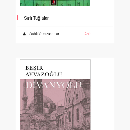
Sırlı Tuğlalar
Sadık Yalsızuçanlar
Anlatı