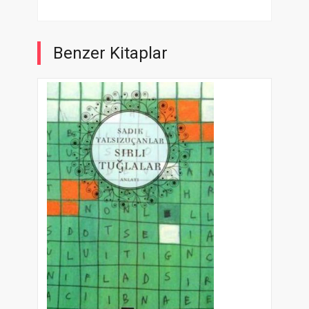
Benzer Kitaplar