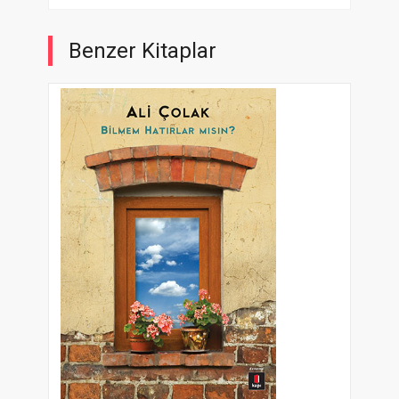
Benzer Kitaplar