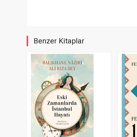
Benzer Kitaplar