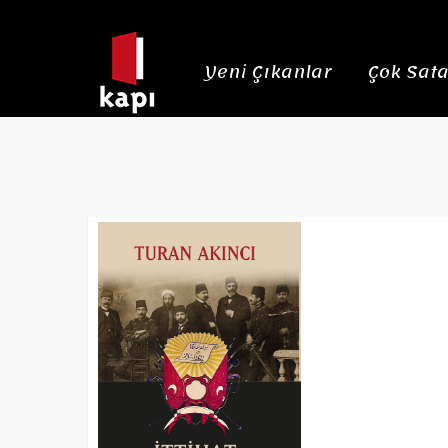
Yeni Çıkanlar
Çok Sata