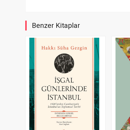
Benzer Kitaplar