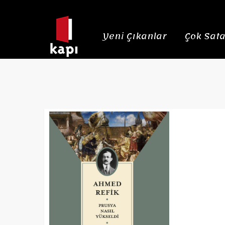
Yeni Çıkanlar
Çok Sata