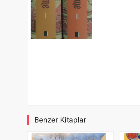
Benzer Kitaplar