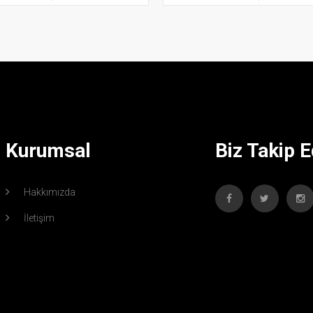
Kurumsal
Biz Takip E
Hakkımızda
İletişim