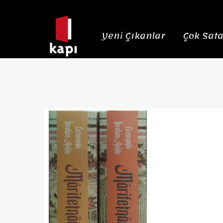
Yeni Çıkanlar
Çok Sata