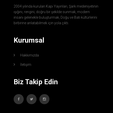
2004 yılında kurulan Kapı Yayınları, Şark medeniyetinin
ışığını, rengini, doğru bir şekilde sunmak, modern
insanı gelenekle buluşturmak, Doğu ve Batı kültürlerini
birbirine anlatabilmek için yola çıktı.
Kurumsal
Hakkımızda
İletişim
Biz Takip Edin