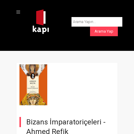
Bizans İmparatoriçeleri -
Ahmed Refik