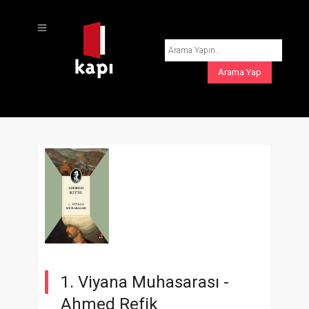
1. Viyana Muhasarası -
Ahmed Refik