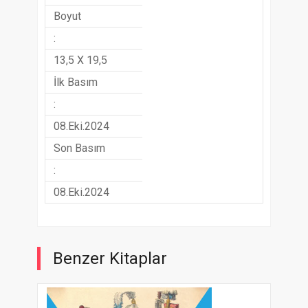
Boyut
:
13,5 X 19,5
İlk Basım
:
08.Eki.2024
Son Basım
:
08.Eki.2024
Benzer Kitaplar