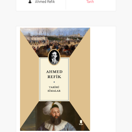
Ahmed Refik
Tarih