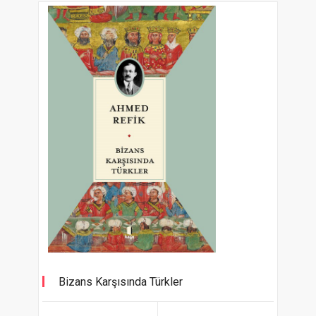
Bizans Karşısında Türkler