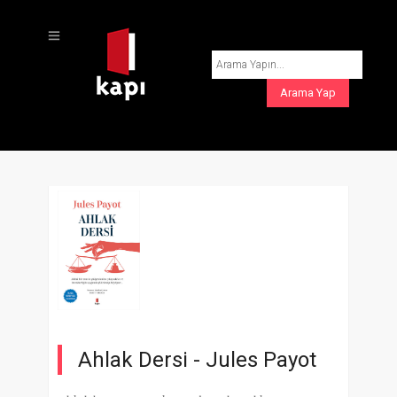
Ahlak Dersi -
Jules Payot