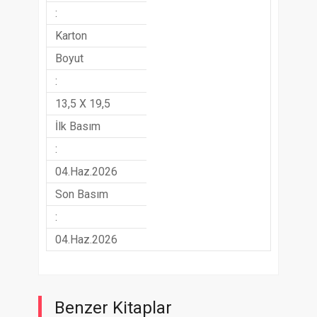
:
Karton
Boyut
:
13,5 X 19,5
İlk Basım
:
04.Haz.2026
Son Basım
:
04.Haz.2026
Benzer Kitaplar