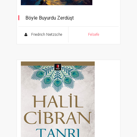
Böyle Buyurdu Zerdüşt
Friedrich Nietzsche
Felsefe