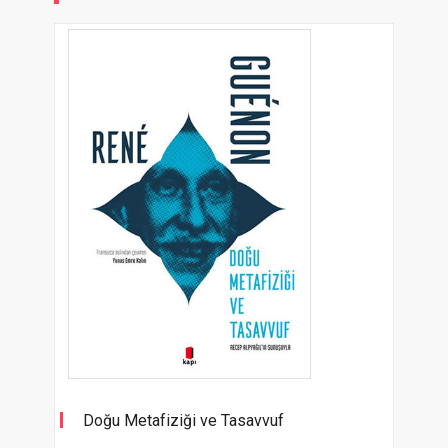
Doğu Metafiziği ve Tasavvuf