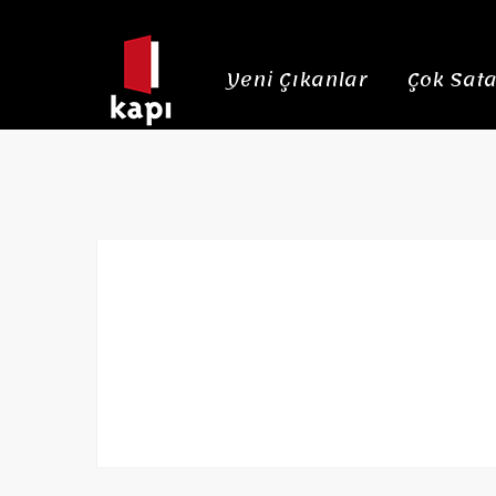
Yeni Çıkanlar
Çok Sata