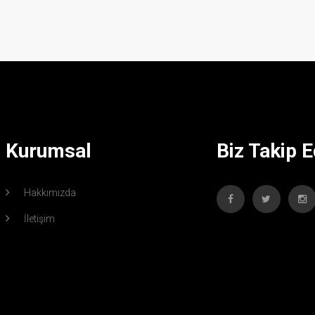
Kurumsal
Biz Takip E
Hakkımızda
İletişim