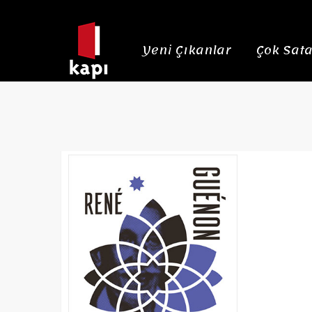
Yeni Çıkanlar
Çok Sata