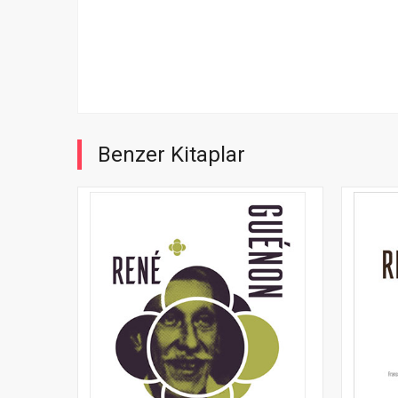
Benzer Kitaplar