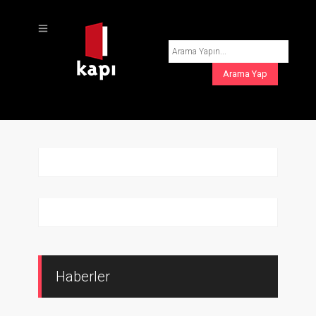
Haberler