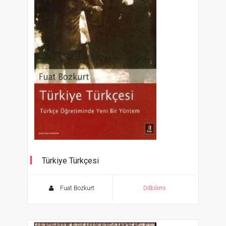
Türkiye Türkçesi
Türkçe Öğretiminde Yeni Bir Yöntem
Fuat Bozkurt
Dilbilimi