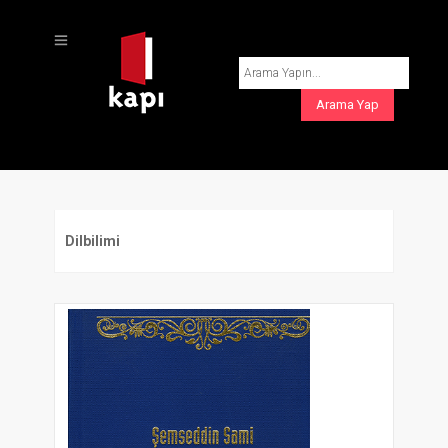
Dilbilimi