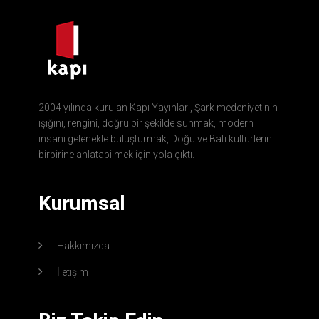
2004 yılında kurulan Kapı Yayınları, Şark medeniyetinin
ışığını, rengini, doğru bir şekilde sunmak, modern
insanı gelenekle buluşturmak, Doğu ve Batı kültürlerini
birbirine anlatabilmek için yola çıktı.
Kurumsal
Hakkımızda
İletişim