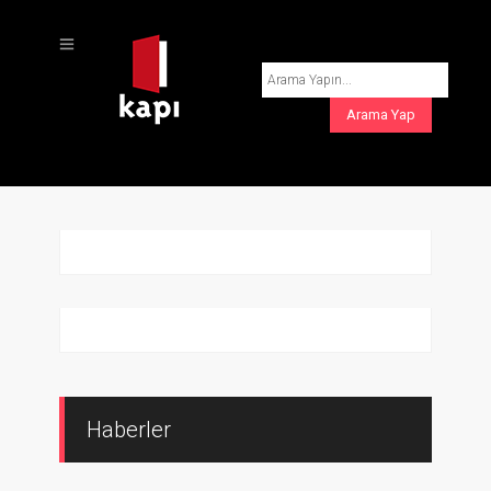
Haberler