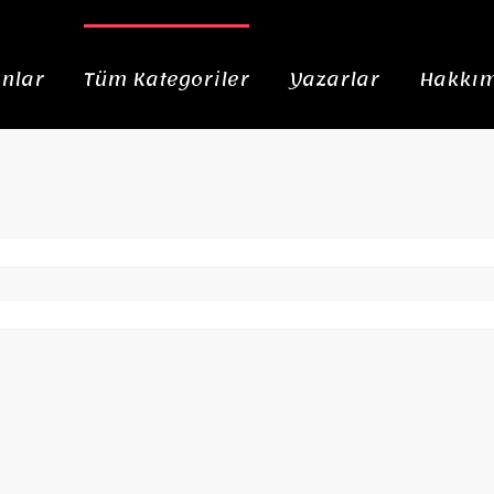
nlar
Tüm Kategoriler
Yazarlar
Hakkım