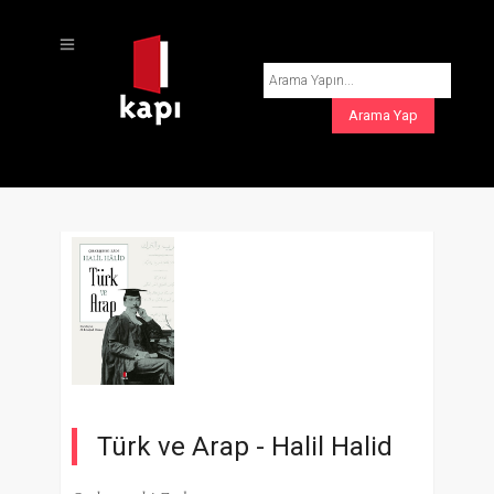
Türk ve Arap -
Halil Halid