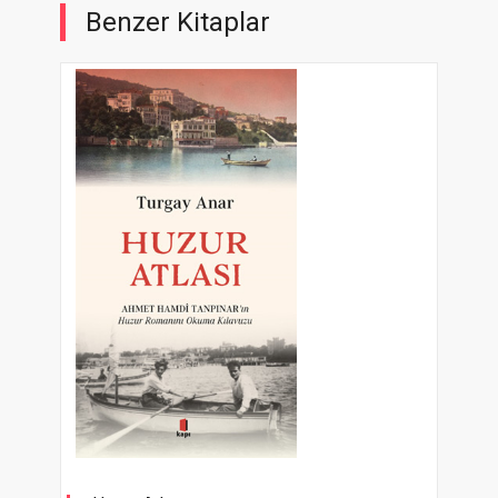
Benzer Kitaplar