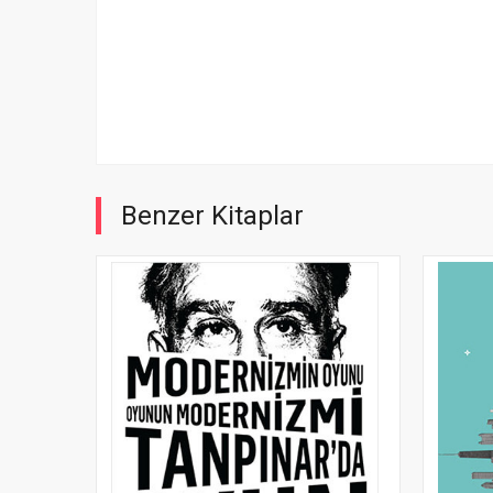
Benzer Kitaplar