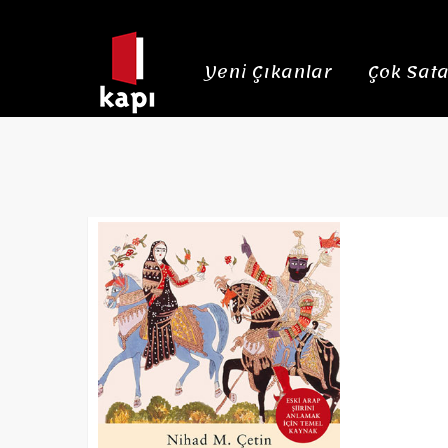
Yeni Çıkanlar
Çok Sata