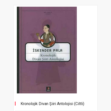
Kronolojik Divan Şiiri Antolojisi (Ciltli)