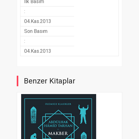
İlk Basım
:
04.Kas.2013
Son Basım
:
04.Kas.2013
Benzer Kitaplar