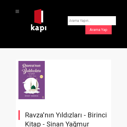
Ravza'nın Yıldızları - Birinci
Kitap -
Sinan Yağmur