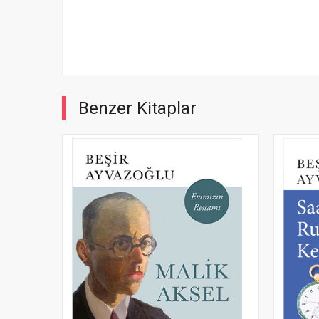
Benzer Kitaplar