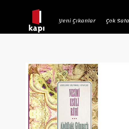
Yeni Çıkanlar
Çok Sata