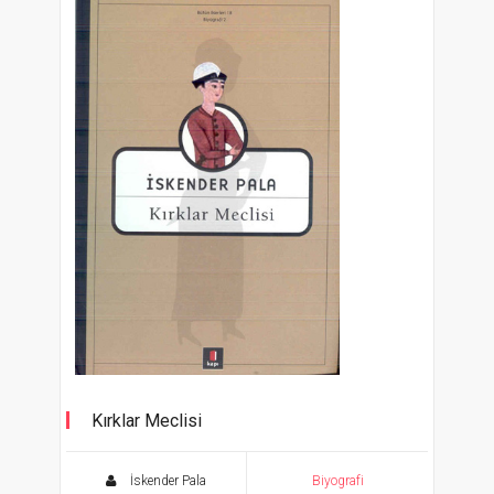
Kırklar Meclisi
İskender Pala
Biyografi