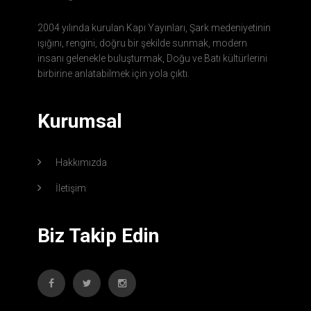
2004 yılında kurulan Kapı Yayınları, Şark medeniyetinin
ışığını, rengini, doğru bir şekilde sunmak, modern
insanı gelenekle buluşturmak, Doğu ve Batı kültürlerini
birbirine anlatabilmek için yola çıktı.
Kurumsal
Hakkımızda
İletişim
Biz Takip Edin