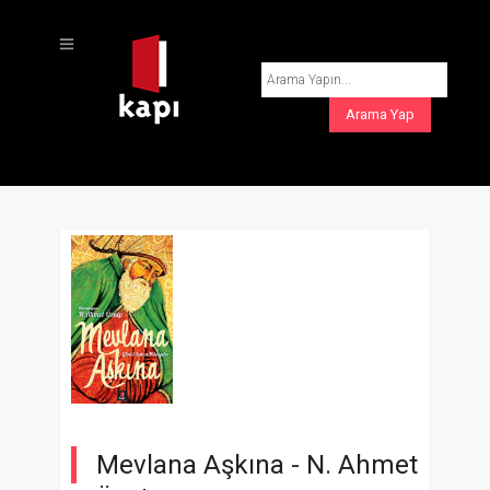
Mevlana Aşkına -
N. Ahmet