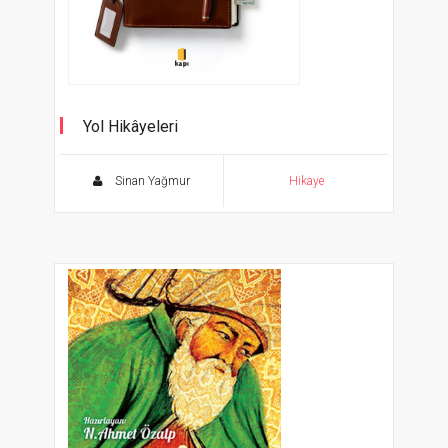
Yol Hikâyeleri
Sinan Yağmur
Hikaye