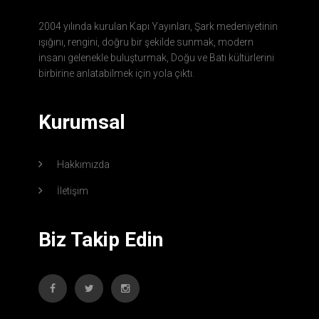
2004 yılında kurulan Kapı Yayınları, Şark medeniyetinin
ışığını, rengini, doğru bir şekilde sunmak, modern
insanı gelenekle buluşturmak, Doğu ve Batı kültürlerini
birbirine anlatabilmek için yola çıktı.
Kurumsal
Hakkımızda
İletişim
Biz Takip Edin