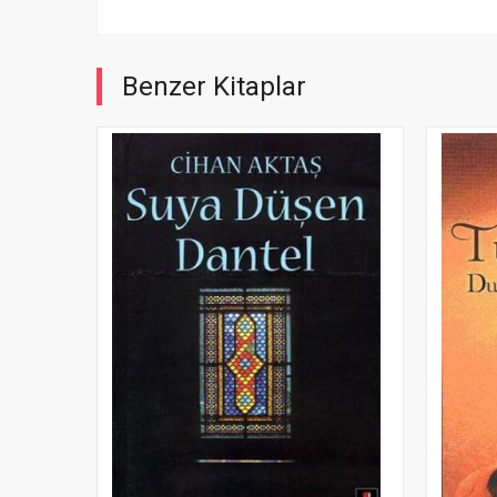
Benzer Kitaplar