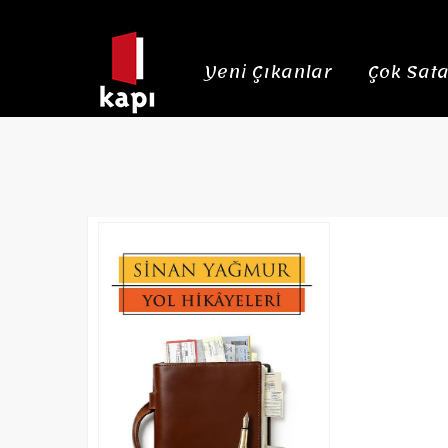
Yeni Çıkanlar
Çok Sata