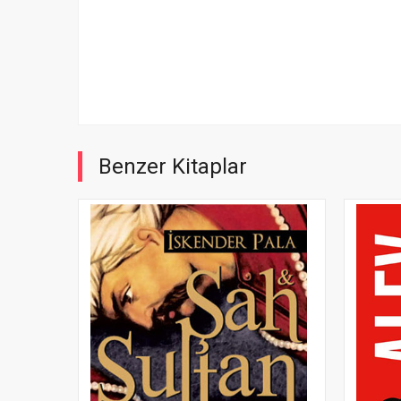
Benzer Kitaplar