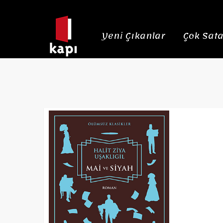
Yeni Çıkanlar
Çok Sata