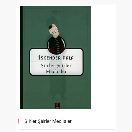
Şiirler Şairler Meclisler