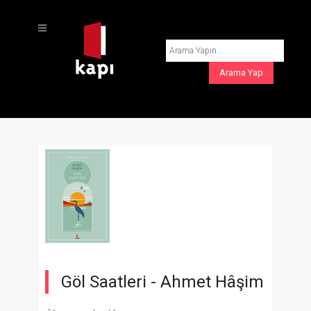
Göl Saatleri -
Ahmet Hâşim