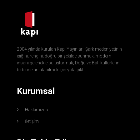
2004 yılında kurulan Kapı Yayınları, Şark medeniyetinin
ışığını, rengini, doğru bir şekilde sunmak, modern
insanı gelenekle buluşturmak, Doğu ve Batı kültürlerini
birbirine anlatabilmek için yola çıktı.
Kurumsal
Hakkımızda
İletişim