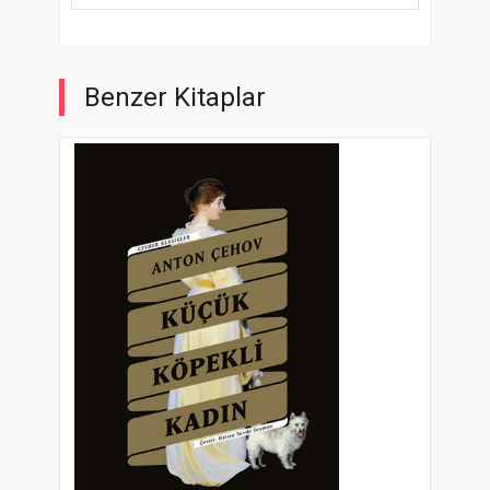
Benzer Kitaplar